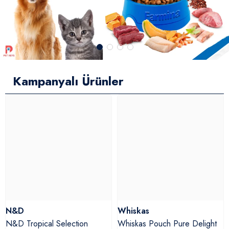
Kampanyalı Ürünler
N&D
Whiskas
N&D Tropical Selection
Whiskas Pouch Pure Delight