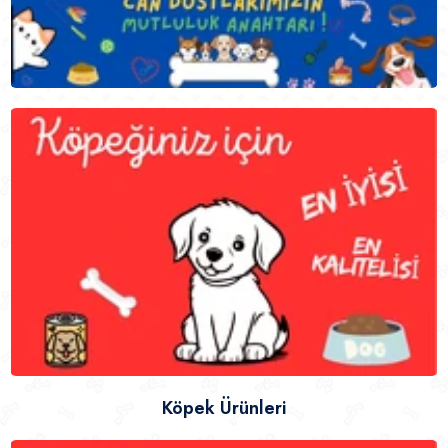
Köpek Ürünleri