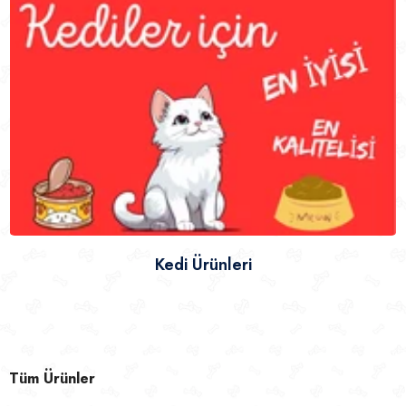
Kedi Ürünleri
Tüm Ürünler