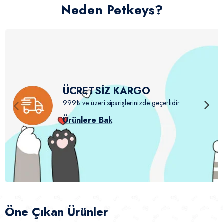
Neden Petkeys?
ÜCRETSİZ KARGO
999₺ ve üzeri siparişlerinizde geçerlidir.
Ürünlere Bak
Öne Çıkan Ürünler