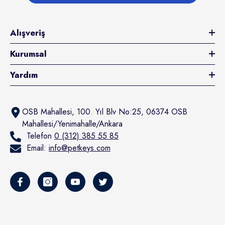
Alışveriş
Kurumsal
Yardım
OSB Mahallesi, 100. Yıl Blv No:25, 06374 OSB
Mahallesi/Yenimahalle/Ankara
Telefon
0 (312) 385 55 85
Email:
info@petkeys.com