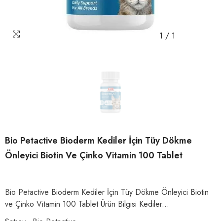
1
/
1
Bio Petactive Bioderm Kediler İçin Tüy Dökme
Önleyici Biotin Ve Çinko Vitamin 100 Tablet
Bio Petactive Bioderm Kediler İçin Tüy Dökme Önleyici Biotin
ve Çinko Vitamin 100 Tablet Ürün Bilgisi Kediler...