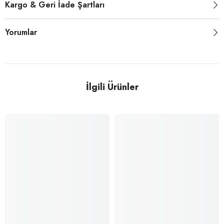
Kargo & Geri İade Şartları
Yorumlar
İlgili Ürünler