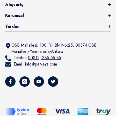
Alışveriş
Kurumsal
Yardım
OSB Mahallesi, 100. Yıl Blv No:25, 06374 OSB
Mahallesi/Yenimahalle/Ankara
Telefon
0 (312) 385 55 85
Email:
info@petkeys.com