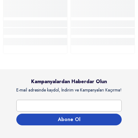
Kampanyalardan Haberdar Olun
E-mail adresinde kaydol, İndirim ve Kampanyaları Kaçırma!
Abone Ol