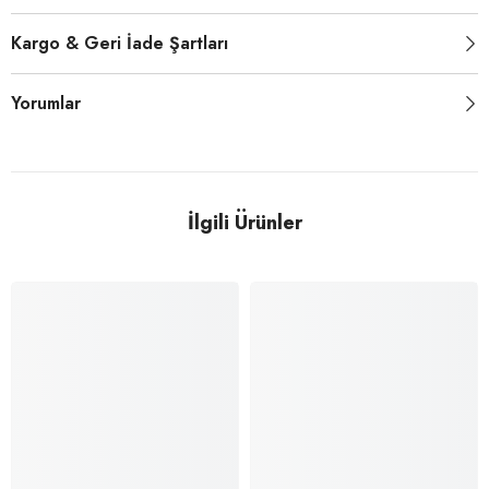
Kargo & Geri İade Şartları
Yorumlar
İlgili Ürünler