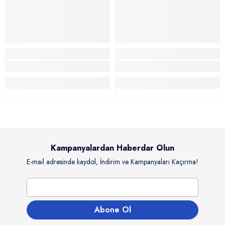
Kampanyalardan Haberdar Olun
E-mail adresinde kaydol, İndirim ve Kampanyaları Kaçırma!
Abone Ol