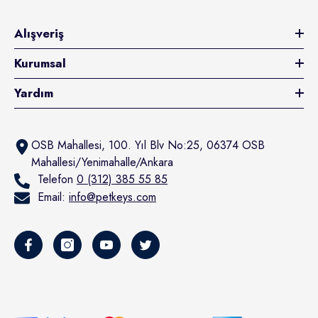
Alışveriş
Kurumsal
Yardım
OSB Mahallesi, 100. Yıl Blv No:25, 06374 OSB
Mahallesi/Yenimahalle/Ankara
Telefon
0 (312) 385 55 85
Email:
info@petkeys.com