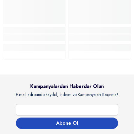
Kampanyalardan Haberdar Olun
E-mail adresinde kaydol, İndirim ve Kampanyaları Kaçırma!
Abone Ol