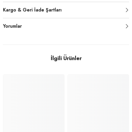
Kargo & Geri İade Şartları
Yorumlar
İlgili Ürünler