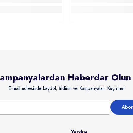
ampanyalardan Haberdar Olun
E-mail adresinde kaydol, İndirim ve Kampanyaları Kaçırma!
Abon
Yardım