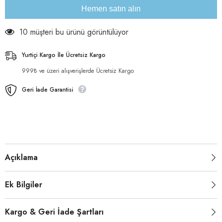
Hemen satın alın
10 müşteri bu ürünü görüntülüyor
Yurtiçi Kargo İle Ücretsiz Kargo
999₺ ve üzeri alışverişlerde Ücretsiz Kargo
Geri İade Garantisi
Açıklama
Ek Bilgiler
Kargo & Geri İade Şartları