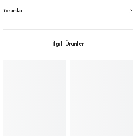
Yorumlar
İlgili Ürünler