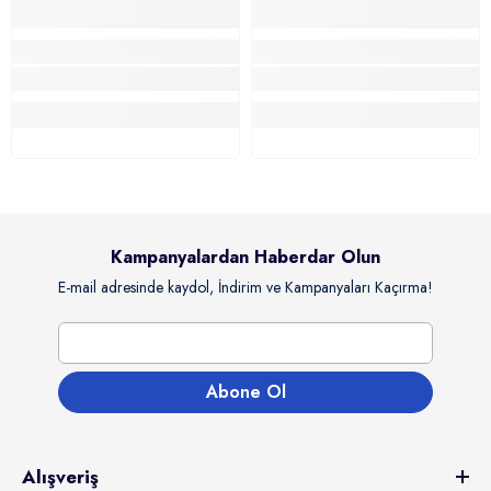
Kampanyalardan Haberdar Olun
E-mail adresinde kaydol, İndirim ve Kampanyaları Kaçırma!
Abone Ol
Alışveriş