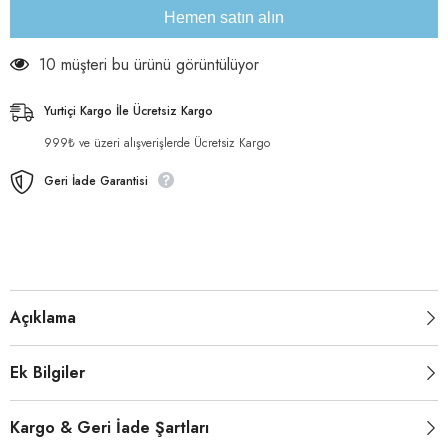
Hemen satın alın
10 müşteri bu ürünü görüntülüyor
Yurtiçi Kargo İle Ücretsiz Kargo
999₺ ve üzeri alışverişlerde Ücretsiz Kargo
Geri İade Garantisi
Açıklama
Ek Bilgiler
Kargo & Geri İade Şartları