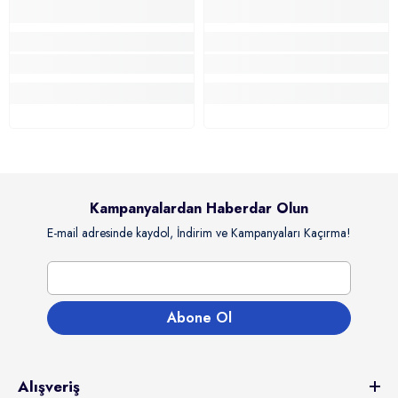
Kampanyalardan Haberdar Olun
E-mail adresinde kaydol, İndirim ve Kampanyaları Kaçırma!
Abone Ol
Alışveriş