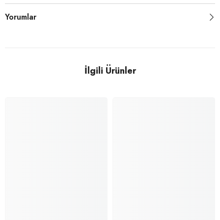
Yorumlar
İlgili Ürünler