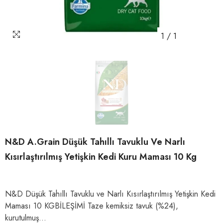
1
/
1
N&D A.Grain Düşük Tahıllı Tavuklu Ve Narlı
Kısırlaştırılmış Yetişkin Kedi Kuru Maması 10 Kg
N&D Düşük Tahıllı Tavuklu ve Narlı Kısırlaştırılmış Yetişkin Kedi
Maması 10 KGBİLEŞİMİ Taze kemiksiz tavuk (%24),
kurutulmuş...