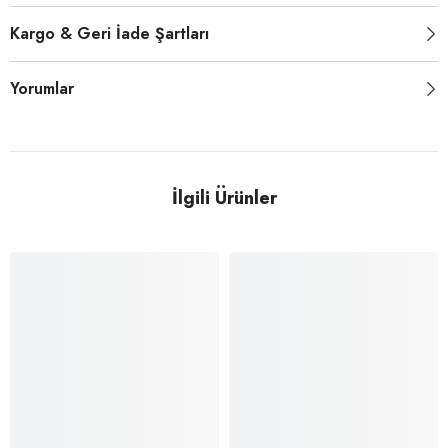
Kargo & Geri İade Şartları
Yorumlar
İlgili Ürünler