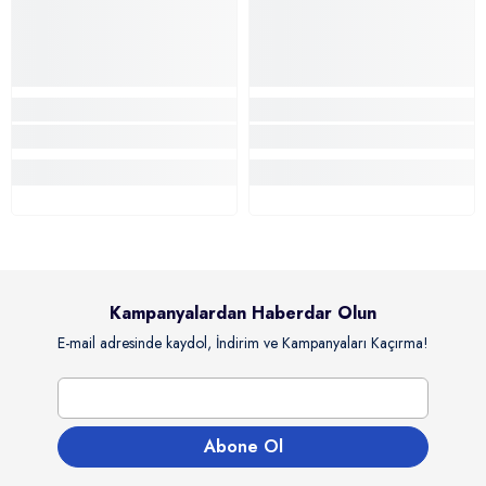
Kampanyalardan Haberdar Olun
E-mail adresinde kaydol, İndirim ve Kampanyaları Kaçırma!
Abone Ol