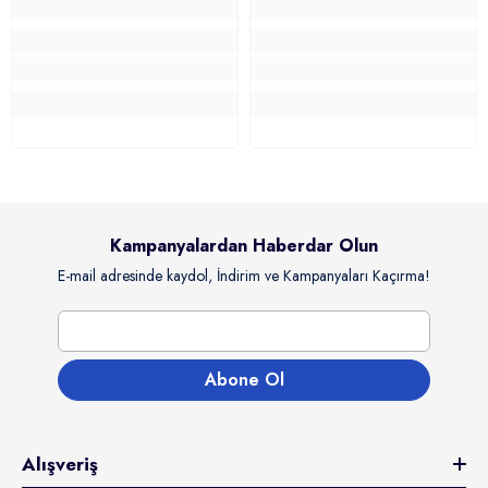
Kampanyalardan Haberdar Olun
E-mail adresinde kaydol, İndirim ve Kampanyaları Kaçırma!
Abone Ol
Alışveriş