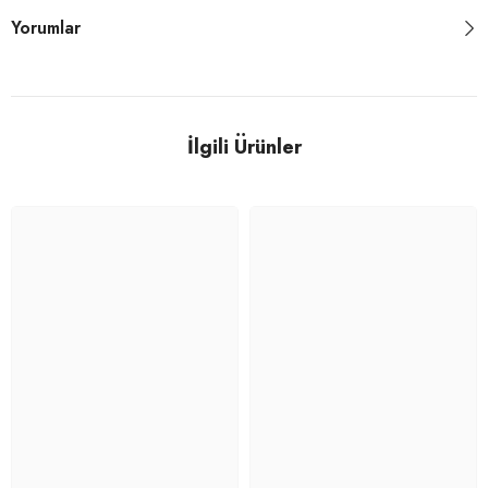
Yorumlar
İlgili Ürünler