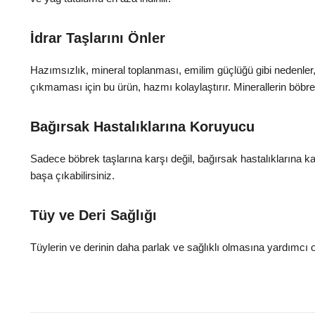
İdrar Taşlarını Önler
Hazımsızlık, mineral toplanması, emilim güçlüğü gibi nedenler, 
çıkmaması için bu ürün, hazmı kolaylaştırır. Minerallerin böbre
Bağırsak Hastalıklarına Koruyucu
Sadece böbrek taşlarına karşı değil, bağırsak hastalıklarına ka
başa çıkabilirsiniz.
Tüy ve Deri Sağlığı
Tüylerin ve derinin daha parlak ve sağlıklı olmasına yardımcı ol