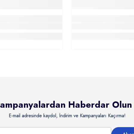
ampanyalardan Haberdar Olun
E-mail adresinde kaydol, İndirim ve Kampanyaları Kaçırma!