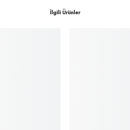
İlgili Ürünler