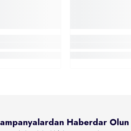
ampanyalardan Haberdar Olun