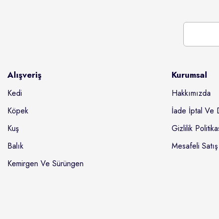
Alışveriş
Kurumsal
Kedi
Hakkımızda
Köpek
İade İptal Ve 
Kuş
Gizlilik Politika
Balık
Mesafeli Satış
Kemirgen Ve Sürüngen