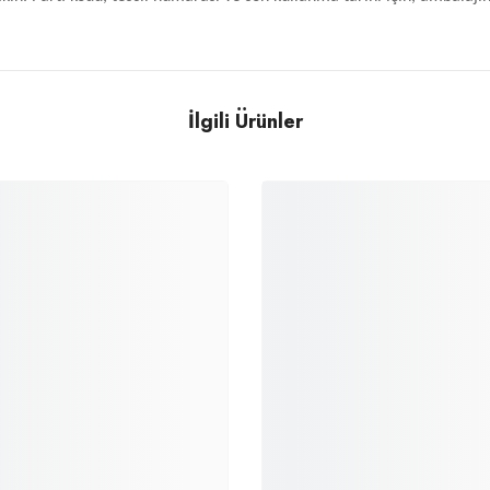
İlgili Ürünler