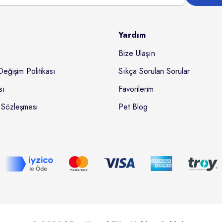
Yardım
Bize Ulaşın
Değişim Politikası
Sıkça Sorulan Sorular
sı
Favorilerim
 Sözleşmesi
Pet Blog