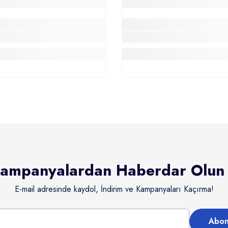
ampanyalardan Haberdar Olun
E-mail adresinde kaydol, İndirim ve Kampanyaları Kaçırma!
Abon