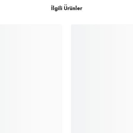
İlgili Ürünler