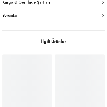
Kargo & Geri İade Şartları
Yorumlar
İlgili Ürünler