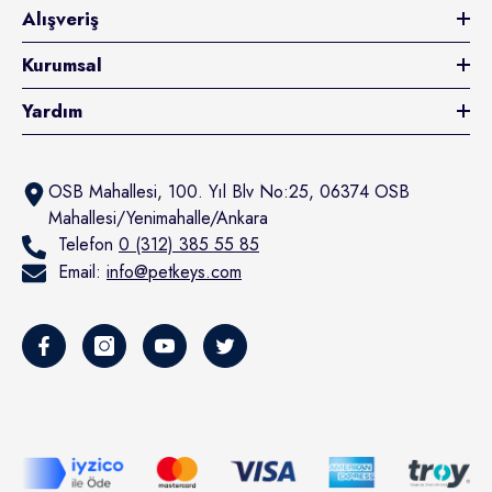
Alışveriş
Kurumsal
Yardım
OSB Mahallesi, 100. Yıl Blv No:25, 06374 OSB
Mahallesi/Yenimahalle/Ankara
Telefon
0 (312) 385 55 85
Email:
info@petkeys.com