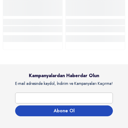
Kampanyalardan Haberdar Olun
E-mail adresinde kaydol, İndirim ve Kampanyaları Kaçırma!
Abone Ol