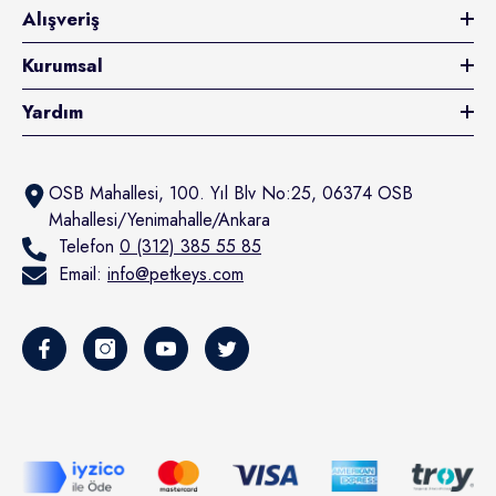
Alışveriş
Kurumsal
Yardım
OSB Mahallesi, 100. Yıl Blv No:25, 06374 OSB
Mahallesi/Yenimahalle/Ankara
Telefon
0 (312) 385 55 85
Email:
info@petkeys.com