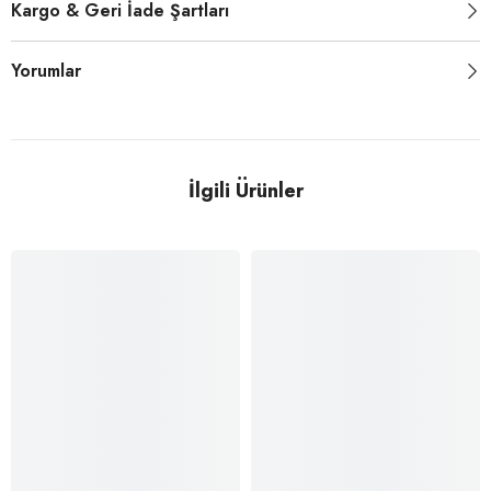
Kargo & Geri İade Şartları
Yorumlar
İlgili Ürünler