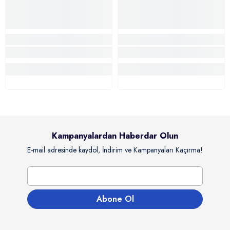
Kampanyalardan Haberdar Olun
E-mail adresinde kaydol, İndirim ve Kampanyaları Kaçırma!
Abone Ol