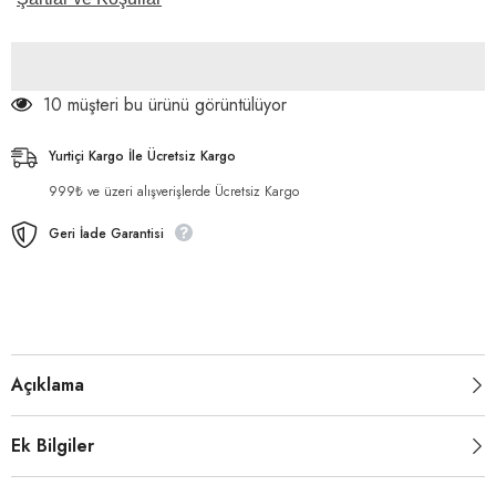
10 müşteri bu ürünü görüntülüyor
Yurtiçi Kargo İle Ücretsiz Kargo
999₺ ve üzeri alışverişlerde Ücretsiz Kargo
Geri İade Garantisi
Açıklama
Ek Bilgiler