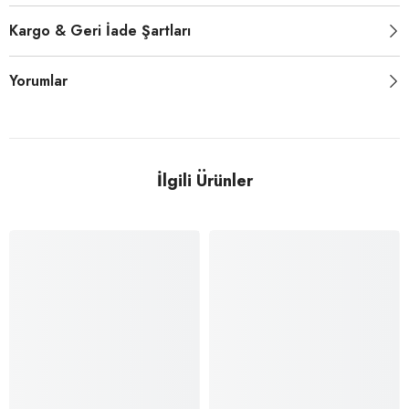
Kargo & Geri İade Şartları
Yorumlar
İlgili Ürünler