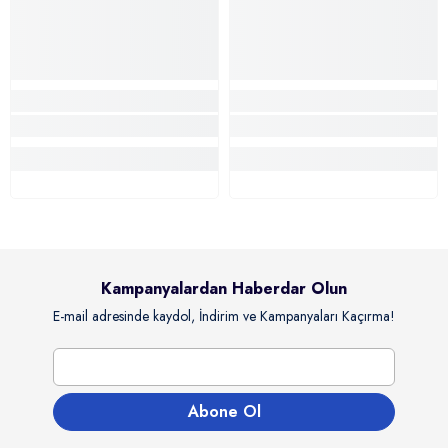
Kampanyalardan Haberdar Olun
E-mail adresinde kaydol, İndirim ve Kampanyaları Kaçırma!
Abone Ol