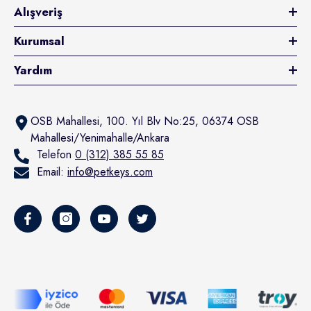
Alışveriş
Kurumsal
Yardım
OSB Mahallesi, 100. Yıl Blv No:25, 06374 OSB
Mahallesi/Yenimahalle/Ankara
Telefon
0 (312) 385 55 85
Email:
info@petkeys.com