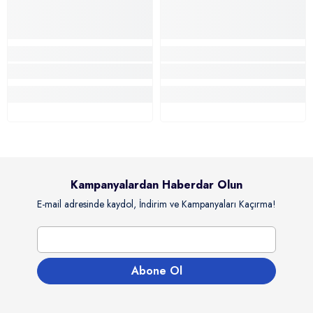
Kampanyalardan Haberdar Olun
E-mail adresinde kaydol, İndirim ve Kampanyaları Kaçırma!
Abone Ol