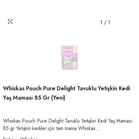
1
/
1
Whiskas Pouch Pure Delight Tavuklu Yetişkin Kedi
Yaş Maması 85 Gr (Yeni)
Whiskas Pouch Pure Delight Tavuklu Yetişkin Kedi Yaş Maması
85 gr Yetişkin kediler için tam mama Whiskas...