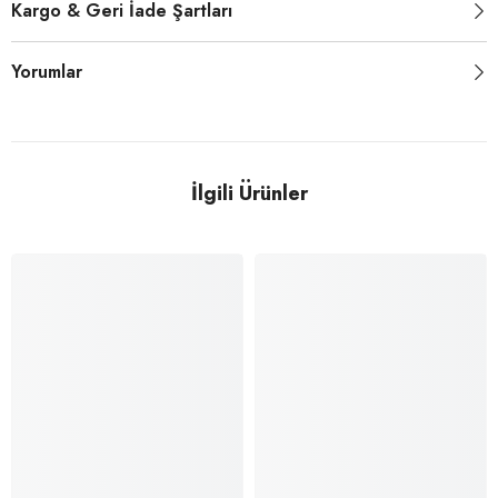
Kargo & Geri İade Şartları
Yorumlar
İlgili Ürünler