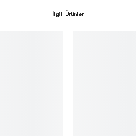
İlgili Ürünler