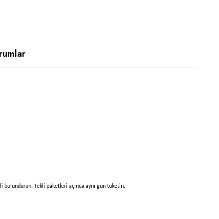
rumlar
i bulundurun. Tekli paketleri açınca aynı gün tüketin.