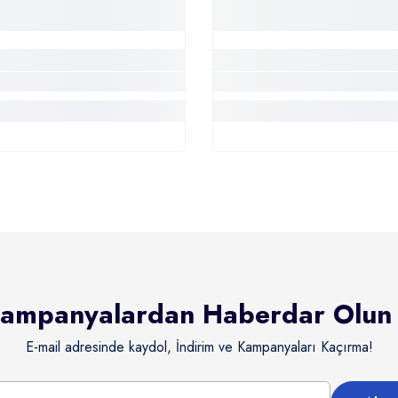
ampanyalardan Haberdar Olun
E-mail adresinde kaydol, İndirim ve Kampanyaları Kaçırma!