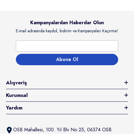
Kampanyalardan Haberdar Olun
E-mail adresinde kaydol, İndirim ve Kampanyaları Kaçırma!
Abone Ol
Alışveriş
Kurumsal
Yardım
OSB Mahallesi, 100. Yıl Blv No:25, 06374 OSB