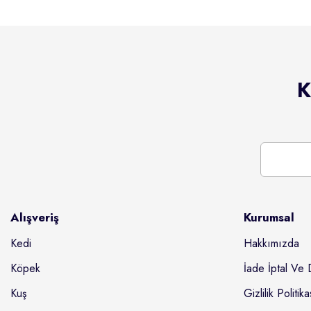
K
Alışveriş
Kurumsal
Kedi
Hakkımızda
Köpek
İade İptal Ve 
Kuş
Gizlilik Politika