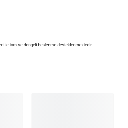
leri ile tam ve dengeli beslenme desteklenmektedir.