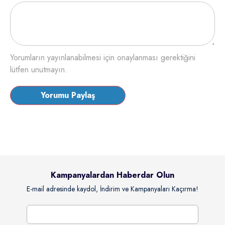
Yorumların yayınlanabilmesi için onaylanması gerektiğini
lütfen unutmayın.
Kampanyalardan Haberdar Olun
E-mail adresinde kaydol, İndirim ve Kampanyaları Kaçırma!