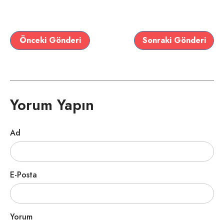
Önceki Gönderi
Sonraki Gönderi
Yorum Yapın
Ad
E-Posta
Yorum