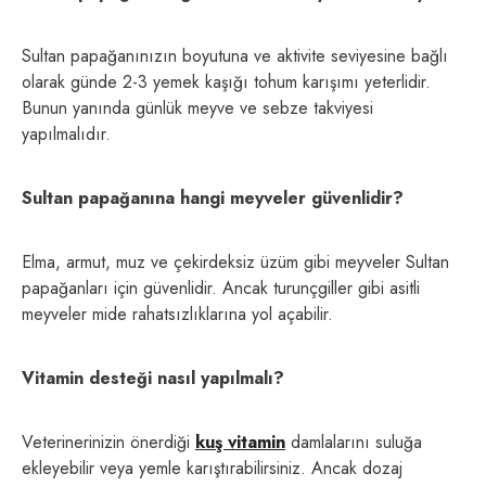
Sultan papağanınızın boyutuna ve aktivite seviyesine bağlı
olarak günde 2-3 yemek kaşığı tohum karışımı yeterlidir.
Bunun yanında günlük meyve ve sebze takviyesi
yapılmalıdır.
Sultan papağanına hangi meyveler güvenlidir?
Elma, armut, muz ve çekirdeksiz üzüm gibi meyveler Sultan
papağanları için güvenlidir. Ancak turunçgiller gibi asitli
meyveler mide rahatsızlıklarına yol açabilir.
Vitamin desteği nasıl yapılmalı?
Veterinerinizin önerdiği
kuş vitamin
damlalarını suluğa
ekleyebilir veya yemle karıştırabilirsiniz. Ancak dozaj