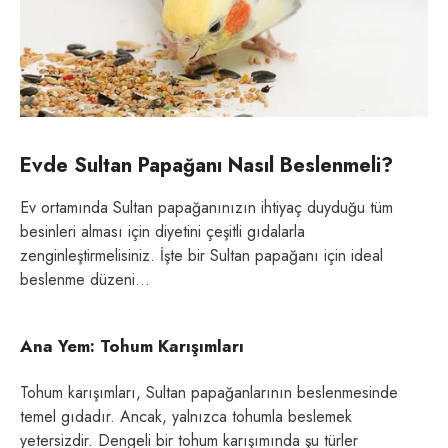
Evde Sultan Papağanı Nasıl Beslenmeli?
Ev ortamında Sultan papağanınızın ihtiyaç duyduğu tüm
besinleri alması için diyetini çeşitli gıdalarla
zenginleştirmelisiniz. İşte bir Sultan papağanı için ideal
beslenme düzeni…
Ana Yem: Tohum Karışımları
Tohum karışımları, Sultan papağanlarının beslenmesinde
temel gıdadır. Ancak, yalnızca tohumla beslemek
yetersizdir. Dengeli bir tohum karışımında şu türler