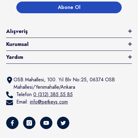
Abone Ol
Alışveriş
Kurumsal
Yardım
OSB Mahallesi, 100. Yıl Blv No:25, 06374 OSB
Mahallesi/Yenimahalle/Ankara
Telefon
0 (312) 385 55 85
Email:
info@petkeys.com