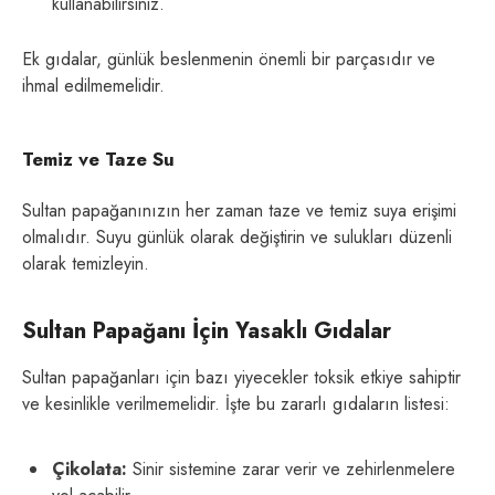
kullanabilirsiniz.
Ek gıdalar, günlük beslenmenin önemli bir parçasıdır ve
ihmal edilmemelidir.
Temiz ve Taze Su
Sultan papağanınızın her zaman taze ve temiz suya erişimi
olmalıdır. Suyu günlük olarak değiştirin ve sulukları düzenli
olarak temizleyin.
Sultan Papağanı İçin Yasaklı Gıdalar
Sultan papağanları için bazı yiyecekler toksik etkiye sahiptir
ve kesinlikle verilmemelidir. İşte bu zararlı gıdaların listesi:
Çikolata:
Sinir sistemine zarar verir ve zehirlenmelere