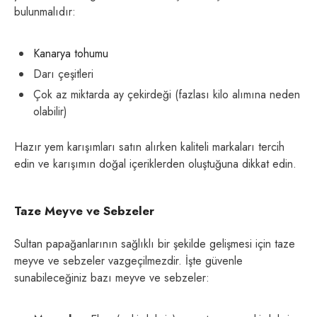
bulunmalıdır:
Kanarya tohumu
Darı çeşitleri
Çok az miktarda ay çekirdeği (fazlası kilo alımına neden
olabilir)
Hazır yem karışımları satın alırken kaliteli markaları tercih
edin ve karışımın doğal içeriklerden oluştuğuna dikkat edin.
Taze Meyve ve Sebzeler
Sultan papağanlarının sağlıklı bir şekilde gelişmesi için taze
meyve ve sebzeler vazgeçilmezdir. İşte güvenle
sunabileceğiniz bazı meyve ve sebzeler: