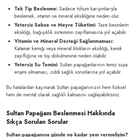
Tek Tip Beslenme:
Sadece tohum karışımlarıyla
beslemek, vitamin ve mineral eksikliğine neden olur.
Yetersiz Sebze ve Meyve Tüketimi:
Taze besinlerin
eksikliği, bağışıklık sisteminin zayıflamasına yol açabilir.
Vitamin ve Mineral Desteği Sağlanmaması:
Kalamar kemiği veya mineral blokların eksikliği, kemik
zayıflığına ve tüy dökülmesine neden olabilir.
Yetersiz Su Temini:
Sultan papağanlarının temiz suya
erişimi olmaması, ciddi sağlık sorunlarına yol açabilir.
Bu hatalardan kaçınarak Sultan papağanınızın hem fiziksel
hem de mental olarak sağlıklı kalmasını sağlayabilirsiniz.
Sultan Papağanı Beslenmesi Hakkında
Sıkça Sorulan Sorular
Sultan papağanına günde ne kadar yem vermeliyim?