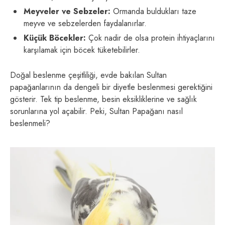
Meyveler ve Sebzeler:
Ormanda buldukları taze
meyve ve sebzelerden faydalanırlar.
Küçük Böcekler:
Çok nadir de olsa protein ihtiyaçlarını
karşılamak için böcek tüketebilirler.
Doğal beslenme çeşitliliği, evde bakılan Sultan
papağanlarının da dengeli bir diyetle beslenmesi gerektiğini
gösterir. Tek tip beslenme, besin eksikliklerine ve sağlık
sorunlarına yol açabilir. Peki, Sultan Papağanı nasıl
beslenmeli?