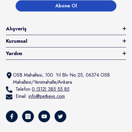
Abone Ol
Alışveriş
Kurumsal
Yardım
OSB Mahallesi, 100. Yıl Blv No:25, 06374 OSB
Mahallesi/Yenimahalle/Ankara
Telefon
0 (312) 385 55 85
Email:
info@petkeys.com