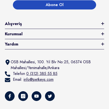
Abone Ol
Alışveriş
Kurumsal
Yardım
OSB Mahallesi, 100. Yıl Blv No:25, 06374 OSB
Mahallesi/Yenimahalle/Ankara
Telefon
0 (312) 385 55 85
Email:
info@petkeys.com