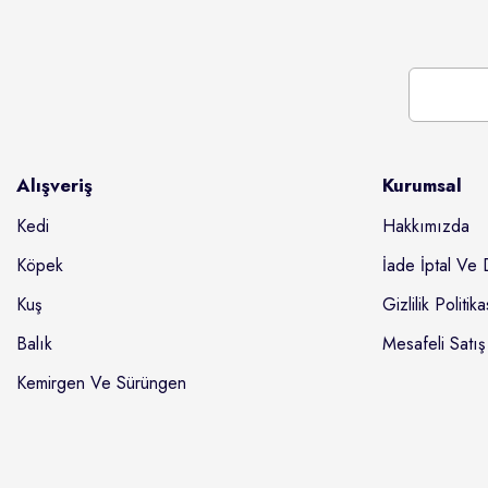
Alışveriş
Kurumsal
Kedi
Hakkımızda
Köpek
İade İptal Ve 
Kuş
Gizlilik Politika
Balık
Mesafeli Satış
Kemirgen Ve Sürüngen