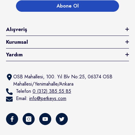
Abone Ol
Alışveriş
Kurumsal
Yardım
OSB Mahallesi, 100. Yıl Blv No:25, 06374 OSB
Mahallesi/Yenimahalle/Ankara
Telefon
0 (312) 385 55 85
Email:
info@petkeys.com