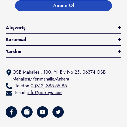
Abone Ol
Alışveriş
Kurumsal
Yardım
OSB Mahallesi, 100. Yıl Blv No:25, 06374 OSB
Mahallesi/Yenimahalle/Ankara
Telefon
0 (312) 385 55 85
Email:
info@petkeys.com