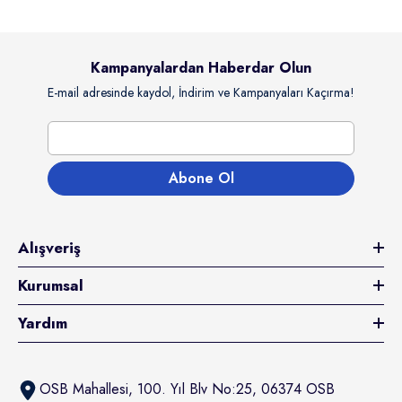
Kampanyalardan Haberdar Olun
E-mail adresinde kaydol, İndirim ve Kampanyaları Kaçırma!
Abone Ol
Alışveriş
Kurumsal
Yardım
OSB Mahallesi, 100. Yıl Blv No:25, 06374 OSB