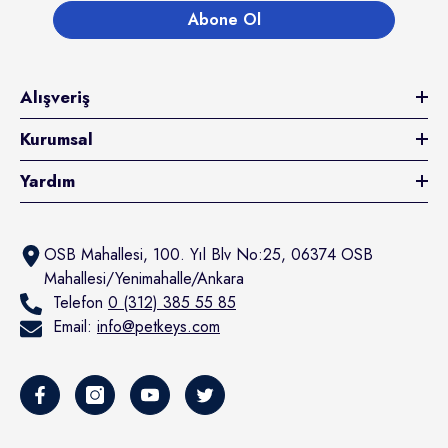
Abone Ol
Alışveriş
Kurumsal
Yardım
OSB Mahallesi, 100. Yıl Blv No:25, 06374 OSB
Mahallesi/Yenimahalle/Ankara
Telefon
0 (312) 385 55 85
Email:
info@petkeys.com