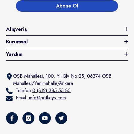
Abone Ol
Alışveriş
Kurumsal
Yardım
OSB Mahallesi, 100. Yıl Blv No:25, 06374 OSB
Mahallesi/Yenimahalle/Ankara
Telefon
0 (312) 385 55 85
Email:
info@petkeys.com