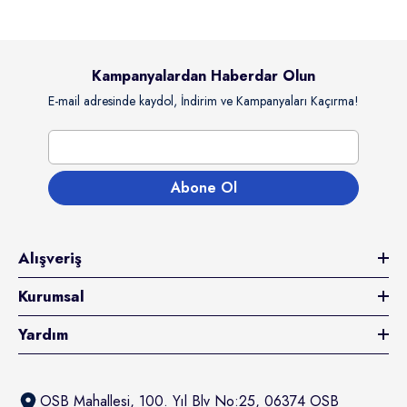
Kampanyalardan Haberdar Olun
E-mail adresinde kaydol, İndirim ve Kampanyaları Kaçırma!
Abone Ol
Alışveriş
Kurumsal
Yardım
OSB Mahallesi, 100. Yıl Blv No:25, 06374 OSB